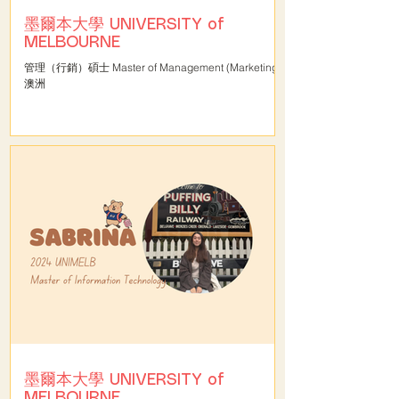
墨爾本大學 UNIVERSITY of
MELBOURNE
管理（行銷）碩士 Master of Management (Marketing)#
澳洲
墨爾本大學 UNIVERSITY of
MELBOURNE