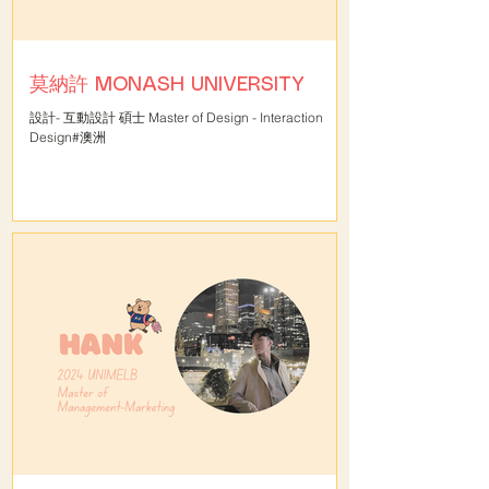
莫納許 MONASH UNIVERSITY
設計- 互動設計 碩士 Master of Design - Interaction
Design#澳洲