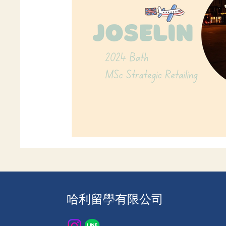
哈利留學有限公司