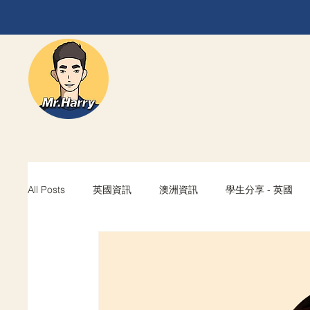
All Posts
英國資訊
澳洲資訊
學生分享 - 英國