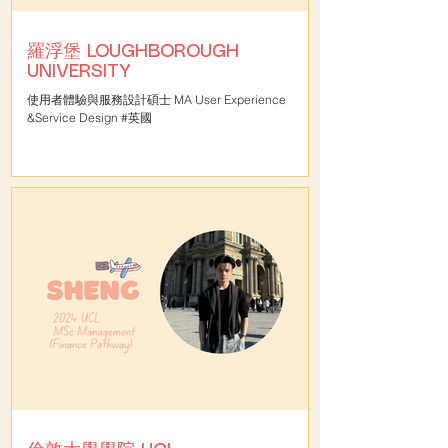
羅浮堡 LOUGHBOROUGH
UNIVERSITY
使用者體驗與服務設計碩士 MA User Experience
&Service Design #英國