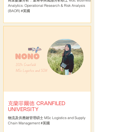
商業數據分析：運籌學與風險分析碩士 MSc Business
Analytics: Operational Research & Risk Analysis
(BAOR) #英國
克蘭菲爾德 CRANFILED
UNIVERSITY
物流及供應鏈管理碩士 MSc Logistics and Supply
Chain Management #英國