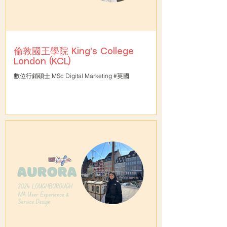
倫敦國王學院 King's College
London (KCL)
數位行銷碩士 MSc Digital Marketing #英國