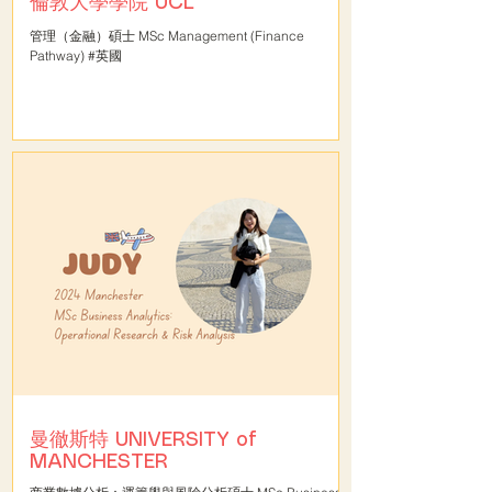
倫敦大學學院 UCL
管理（金融）碩士 MSc Management (Finance
Pathway) #英國
曼徹斯特 UNIVERSITY of
MANCHESTER