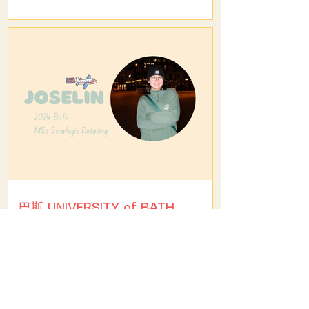
巴斯 UNIVERSITY of BATH
策略零售碩士 MSc Strategic Retailing #英國