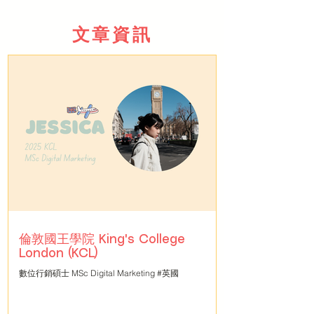
⽂章資訊
倫敦國王學院 King's College
London (KCL)
數位行銷碩士 MSc Digital Marketing #英國